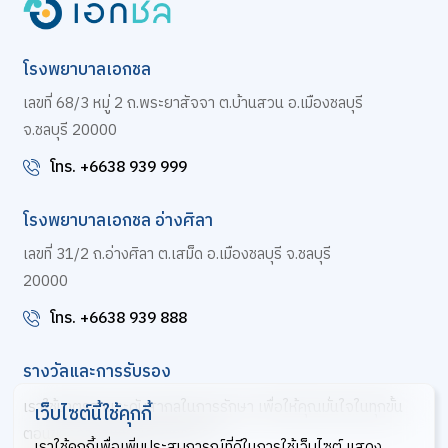
โรงพยาบาลเอกชล
เลขที่ 68/3 หมู่ 2 ถ.พระยาสัจจา ต.บ้านสวน อ.เมืองชลบุรี
จ.ชลบุรี 20000
โทร. +6638 939 999
โรงพยาบาลเอกชล อ่างศิลา
เลขที่ 31/2 ถ.อ่างศิลา ต.เสม็ด อ.เมืองชลบุรี จ.ชลบุรี
20000
โทร. +6638 939 888
รางวัลและการรับรอง
เราใช้มาตรฐานระดับสากลในการรักษา เพื่อให้คุณมั่นใจในทุกขั้น
เว็บไซต์นี้ใช้คุกกี้
ตอนของการดูแลสุขภาพจากเรา
เราใช้คุกกี้เพื่อเพิ่มประสบการณ์ที่ดีในการใช้เว็บไซต์ แสดง