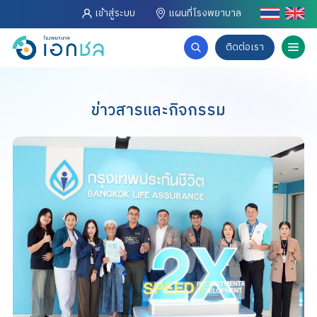
เข้าสู่ระบบ
แผนที่โรงพยาบาล
ติดต่อเรา
ข่าวสารและกิจกรรม