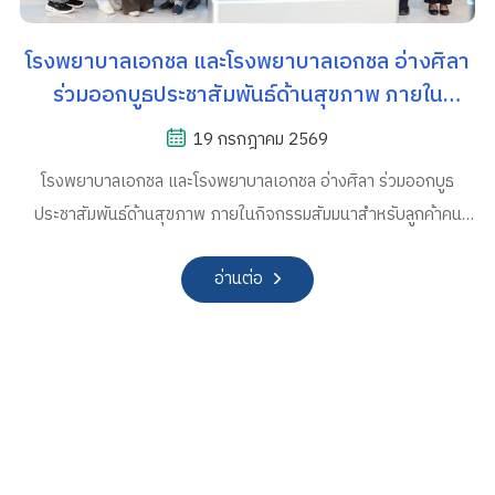
โรงพยาบาลเอกชล และโรงพยาบาลเอกชล อ่างศิลา
ร่วมออกบูธประชาสัมพันธ์ด้านสุขภาพ ภายใน
กิจกรรมสัมมนาสำหรับลูกค้าคนพิเศษ "Happy
19 กรกฎาคม 2569
Retirement การวางแผนเกษียณ & Workshop"
โรงพยาบาลเอกชล และโรงพยาบาลเอกชล อ่างศิลา ร่วมออกบูธ
จัดโดยบริษัท กรุงเทพประกันชีวิต สาขาชลบุรี
ประชาสัมพันธ์ด้านสุขภาพ ภายในกิจกรรมสัมมนาสำหรับลูกค้าคน
พิเศษ "Happy Retirement การวางแผนเกษียณ & Workshop"
อ่านต่อ
จัดโดยบริษัท กรุงเทพประกันชีวิต สาขาชลบุรี