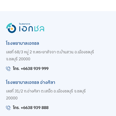
โรงพยาบาลเอกชล
เลขที่ 68/3 หมู่ 2 ถ.พระยาสัจจา ต.บ้านสวน อ.เมืองชลบุรี
จ.ชลบุรี 20000
โทร. +6638 939 999
โรงพยาบาลเอกชล อ่างศิลา
เลขที่ 31/2 ถ.อ่างศิลา ต.เสม็ด อ.เมืองชลบุรี จ.ชลบุรี
20000
โทร. +6638 939 888