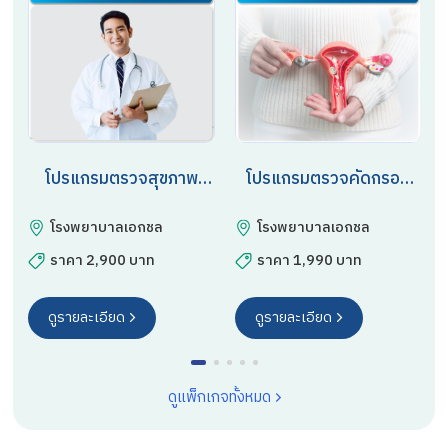
โปรแกรมตรวจสุขภาพ
โปรแกรมตรวจคัดกรอง
ประจำปี
มะเร็งปากมดลูก
โรงพยาบาลเอกชล
โรงพยาบาลเอกชล
ราคา 2,900 บาท
ราคา 1,990 บาท
ดูรายละเอียด
ดูรายละเอียด
ดูแพ็กเกจทั้งหมด