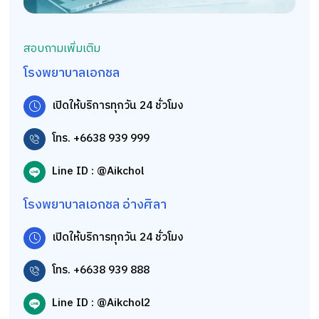
สอบถามเพิ่มเติม
โรงพยาบาลเอกชล
เปิดให้บริการทุกวัน 24 ชั่วโมง
โทร. +6638 939 999
Line ID : @Aikchol
โรงพยาบาลเอกชล อ่างศิลา
เปิดให้บริการทุกวัน 24 ชั่วโมง
โทร. +6638 939 888
Line ID : @Aikchol2