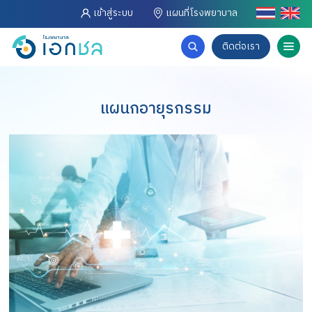
เข้าสู่ระบบ
แผนที่โรงพยาบาล
ติดต่อเรา
แผนกอายุรกรรม