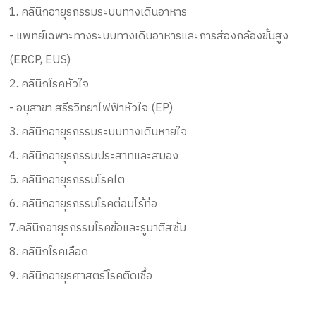
1. คลินิกอายุรกรรมระบบทางเดินอาหาร
- แพทย์เฉพาะทางระบบทางเดินอาหารและการส่องกล้องขั้นสูง
(ERCP, EUS)
2. คลินิกโรคหัวใจ
- อนุสาขา สรีรวิทยาไฟฟ้าหัวใจ (EP)
3. คลินิกอายุรกรรมระบบทางเดินหายใจ
4. คลินิกอายุรกรรมประสาทและสมอง
5. คลินิกอายุรกรรมโรคไต
6. คลินิกอายุรกรรมโรคต่อมไร้ท่อ
7.คลินิกอายุรกรรมโรคข้อและรูมาติสซั่ม
8. คลินิกโรคเลือด
9. คลินิกอายุรศาสตร์โรคติดเชื้อ