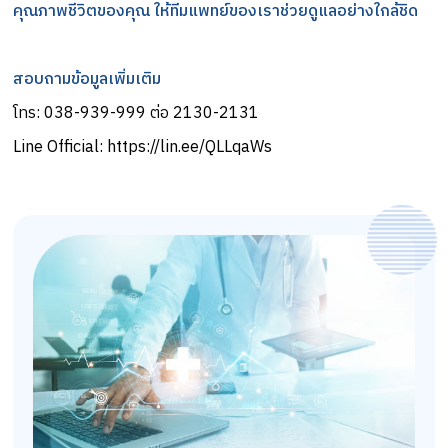
คุณภาพชีวิตของคุณ ให้ทีมแพทย์ของเราช่วยดูแลอย่างใกล้ชิด
สอบถามข้อมูลเพิ่มเติม
โทร:
038-939-
999
ต่อ 2130-2131
Line Official:
https://lin.ee/QLLqaWs