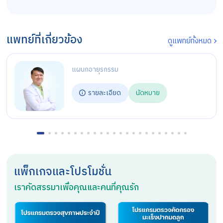
แพทย์ที่เกี่ยวข้อง
ดูแพทย์ทั้งหมด
แผนกอายุรกรรม
รายละเอียด
นัดหมาย
แพ็กเกจและโปรโมชั่น
เราคัดสรรมาเพื่อคุณและคนที่คุณรัก