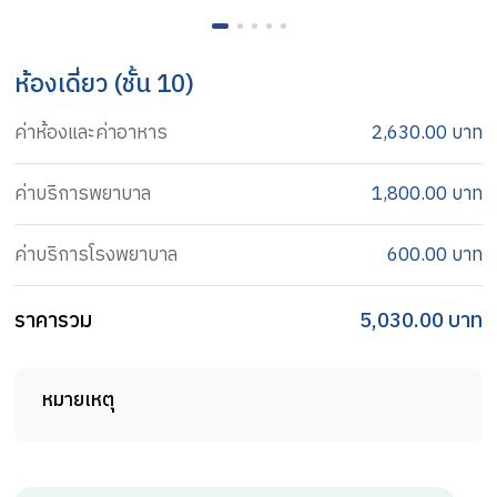
ห้องเดี่ยว (ชั้น 10)
ค่าห้องและค่าอาหาร
2,630.00 บาท
ค่าบริการพยาบาล
1,800.00 บาท
ค่าบริการโรงพยาบาล
600.00 บาท
ราคารวม
5,030.00 บาท
หมายเหตุ