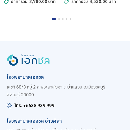
ราคารวม
3,780.00 บาท
ราคารวม
4,530.00 บาท
โรงพยาบาลเอกชล
เลขที่ 68/3 หมู่ 2 ถ.พระยาสัจจา ต.บ้านสวน อ.เมืองชลบุรี
จ.ชลบุรี 20000
โทร. +6638 939 999
โรงพยาบาลเอกชล อ่างศิลา