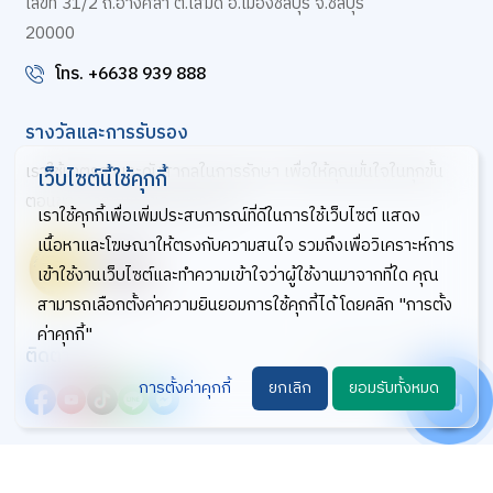
เลขที่ 31/2 ถ.อ่างศิลา ต.เสม็ด อ.เมืองชลบุรี จ.ชลบุรี
20000
โทร. +6638 939 888
รางวัลและการรับรอง
เราใช้มาตรฐานระดับสากลในการรักษา เพื่อให้คุณมั่นใจในทุกขั้น
เว็บไซต์นี้ใช้คุกกี้
ตอนของการดูแลสุขภาพจากเรา
เราใช้คุกกี้เพื่อเพิ่มประสบการณ์ที่ดีในการใช้เว็บไซต์ แสดง
เนื้อหาและโฆษณาให้ตรงกับความสนใจ รวมถึงเพื่อวิเคราะห์การ
เข้าใช้งานเว็บไซต์และทำความเข้าใจว่าผู้ใช้งานมาจากที่ใด คุณ
สามารถเลือกตั้งค่าความยินยอมการใช้คุกกี้ได้ โดยคลิก "การตั้ง
ค่าคุกกี้"
สอบถาม คลิก
ติดตามเรา
การตั้งค่าคุกกี้
ยกเลิก
ยอมรับทั้งหมด
ข้อกำหนดและเงื่อนไข
นโยบายความเป็นส่วนตัว